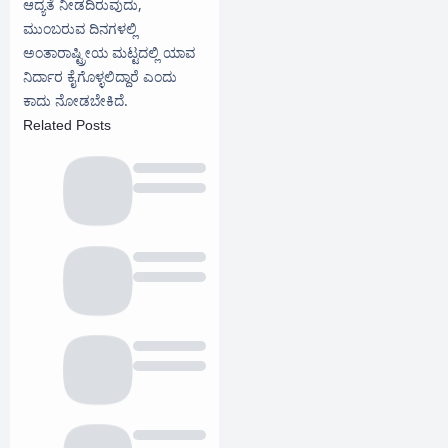
ಆದ್ಯತೆ ನೀಡದಿರುವುದು,
ಮುಂಬರುವ ದಿನಗಳಲ್ಲಿ
ಅಂತಾರಾಷ್ಟ್ರೀಯ ಮಟ್ಟದಲ್ಲಿ ಯಾವ
ನಿರ್ದಾರ ಕೈಗೊಳ್ಳಲಿದ್ದಾರೆ ಎಂದು
ಕಾದು ನೋಡಬೇಕಿದೆ.
Related Posts