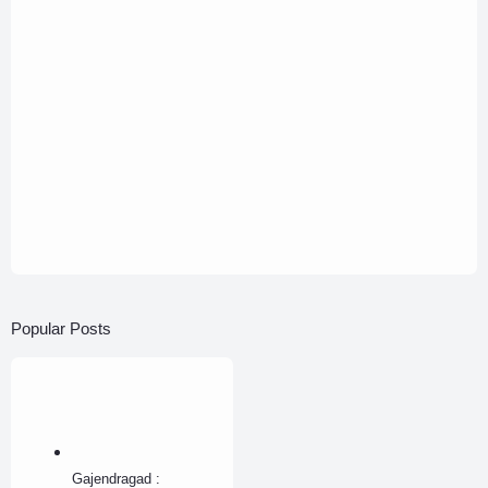
Popular Posts
Gajendragad :