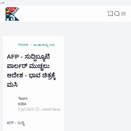
-->
0
Home
ಅಂತಾರಾಷ್ಟ್ರೀಯ
AFP - ಸುದ್ದಿಬ್ಯೂಟಿ
ಪಾರ್ಲರ್ ಮುಚ್ಚಲು
ಆದೇಶ - ಭಾವ ಚಿತ್ರಕ್ಕೆ
ಮಸಿ
Team
KIRA
5 Jul 2023
...
menit baca
AFP - ಸುದ್ದಿ