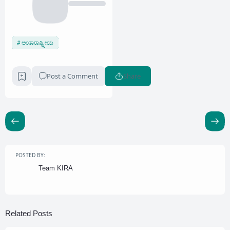
ಅಂತಾರಾಷ್ಟ್ರೀಯ
Post a Comment
Share
POSTED BY:
Team KIRA
Related Posts