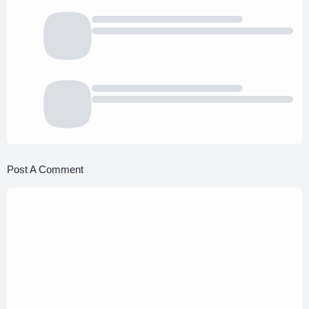
Post A Comment