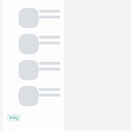
ರಾಜ್ಯ