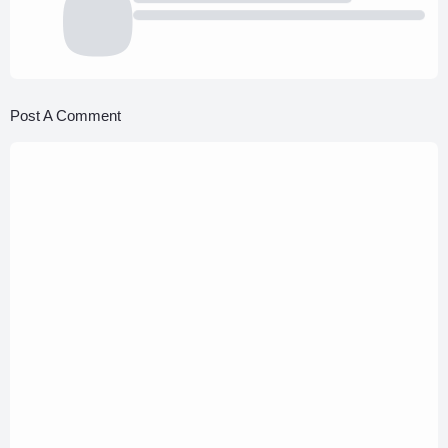
Post A Comment