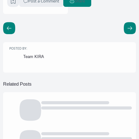
Post a Comment
Share
POSTED BY:
Team KIRA
Related Posts