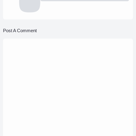
Post A Comment