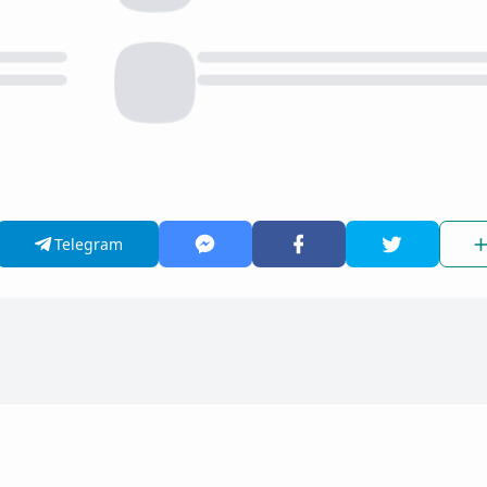
Telegram