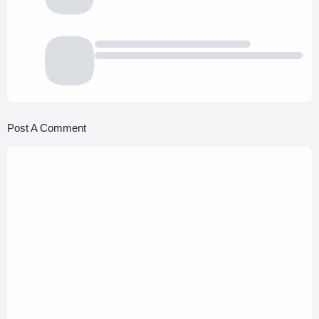
Post A Comment