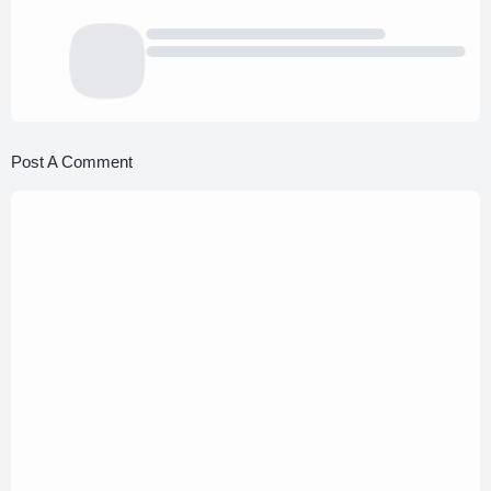
Post A Comment