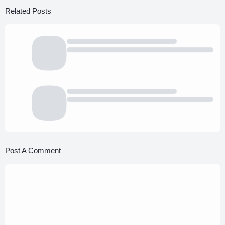
Related Posts
Post A Comment