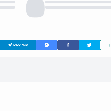
Telegram