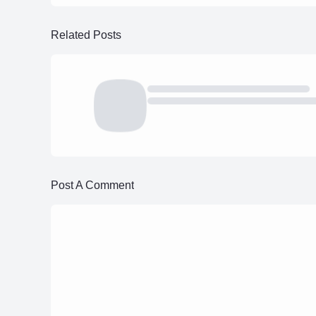
Related Posts
Post A Comment