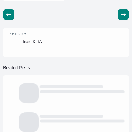
POSTED BY:
Team KIRA
Related Posts