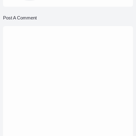
Post A Comment