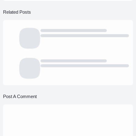
Related Posts
Post A Comment