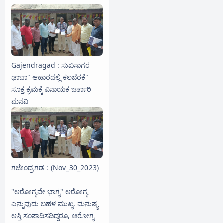
Gajendragad : ಸುಖಸಾಗರ
ಢಾಬಾ" ಆಹಾರದಲ್ಲಿ ಕಲಬೆರಕೆ"
ಸೂಕ್ತ ಕ್ರಮಕ್ಕೆ ವಿನಾಯಕ ಜರ್ತಾರಿ
ಮನವಿ
ಗಜೇಂದ್ರಗಡ : (Nov_30_2023)
"ಆರೋಗ್ಯವೇ ಭಾಗ್ಯ" ಆರೋಗ್ಯ
ಎನ್ನುವುದು ಬಹಳ ಮುಖ್ಯ. ಮನುಷ್ಯ
ಆಸ್ತಿ ಸಂಪಾದಿಸದಿದ್ದರೂ, ಆರೋಗ್ಯ