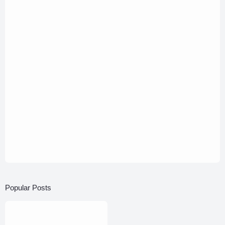
Popular Posts