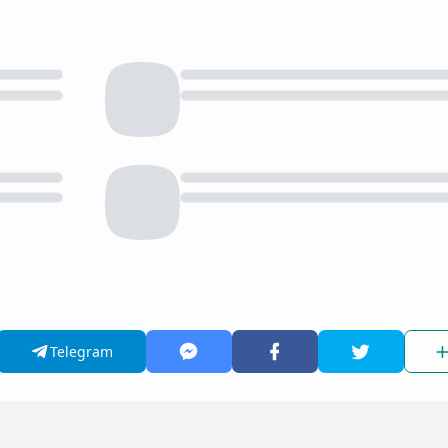
Telegram