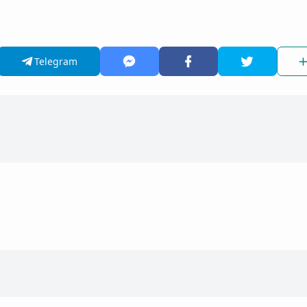
Telegram