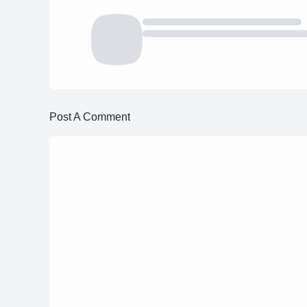
Post A Comment