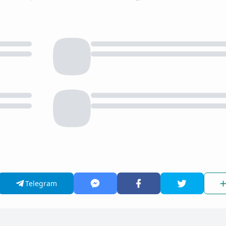
Telegram