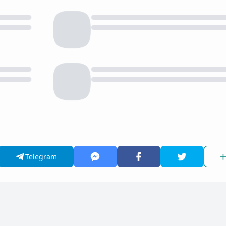
Telegram