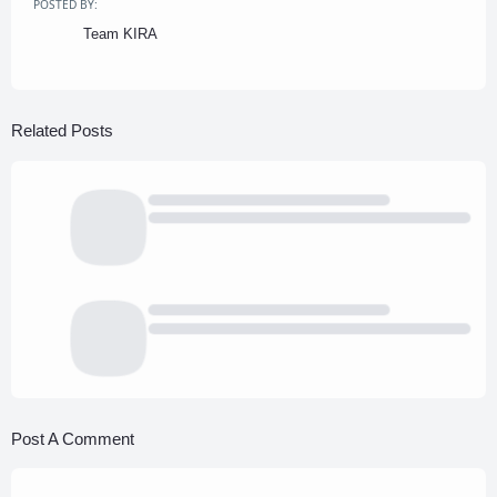
POSTED BY:
Team KIRA
Related Posts
Post A Comment