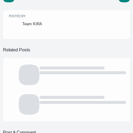
POSTED BY:
Team KIRA
Related Posts
Post A Comment