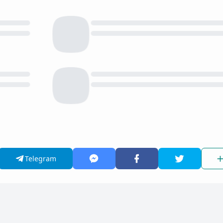
Telegram