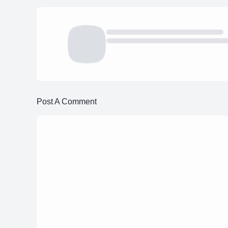
Post A Comment