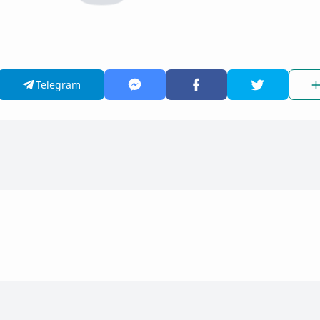
Telegram