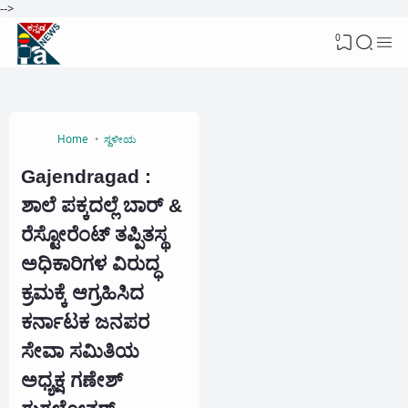
-->
0
Home
ಸ್ಥಳೀಯ
Gajendragad :
ಶಾಲೆ ಪಕ್ಕದಲ್ಲೆ ಬಾರ್ &
ರೆಸ್ಟೋರೆಂಟ್ ತಪ್ಪಿತಸ್ಥ
ಅಧಿಕಾರಿಗಳ ವಿರುದ್ಧ
ಕ್ರಮಕ್ಕೆ ಆಗ್ರಹಿಸಿದ
ಕರ್ನಾಟಕ ಜನಪರ
ಸೇವಾ ಸಮಿತಿಯ
ಅಧ್ಯಕ್ಷ ಗಣೇಶ್