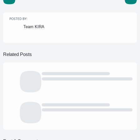
POSTED BY:
Team KIRA
Related Posts