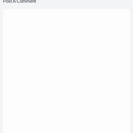
Post A Comment