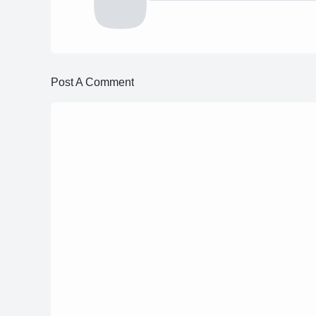
Post A Comment