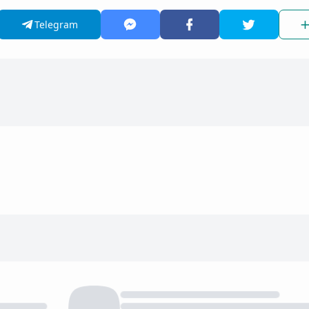
Telegram