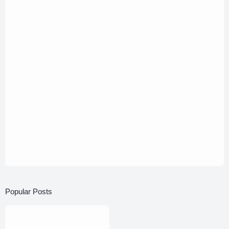
Popular Posts