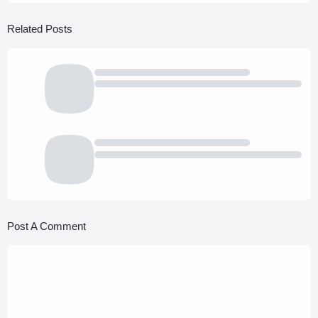
Related Posts
Post A Comment