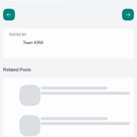
POSTED BY:
Team KIRA
Related Posts