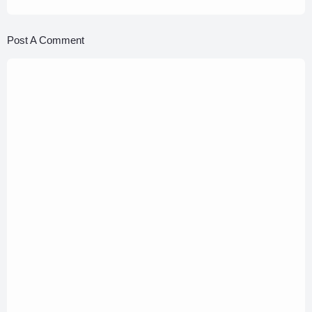
Post A Comment