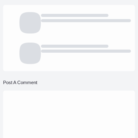
Post A Comment