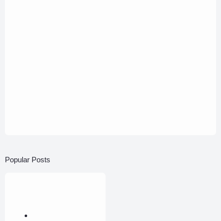
Popular Posts