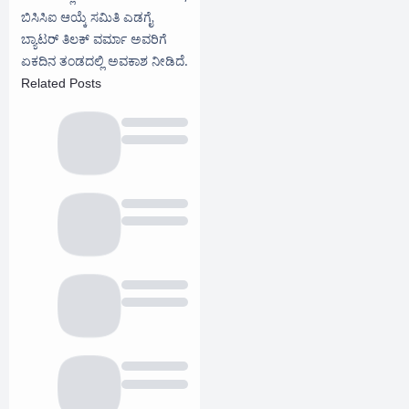
ಬಿಸಿಸಿಐ ಆಯ್ಕೆ ಸಮಿತಿ ಎಡಗೈ
ಬ್ಯಾಟರ್ ತಿಲಕ್ ವರ್ಮಾ ಅವರಿಗೆ
ಏಕದಿನ ತಂಡದಲ್ಲಿ ಅವಕಾಶ ನೀಡಿದೆ.
Related Posts