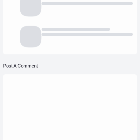
Post A Comment