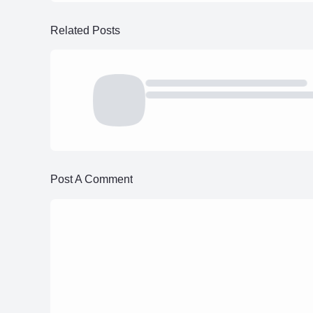
Related Posts
Post A Comment