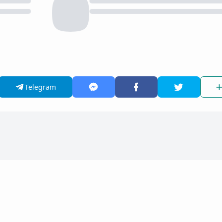
Telegram